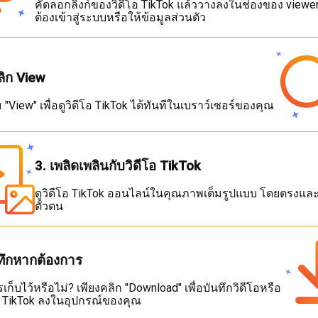
คัดลอกลิงก์ของวิดีโอ TikTok แล้ววางลงในช่องของ viewer
ต้องเข้าสู่ระบบหรือให้ข้อมูลส่วนตัว
ลิก View
ม "View" เพื่อดูวิดีโอ TikTok ได้ทันทีในเบราว์เซอร์ของคุณ
3. เพลิดเพลินกับวิดีโอ TikTok
ดูวิดีโอ TikTok ออนไลน์ในคุณภาพเต็มรูปแบบ โดยตรงและ
ตัวตน
นทึกหากต้องการ
เก็บไว้หรือไม่? เพียงคลิก "Download" เพื่อบันทึกวิดีโอหรือ
 TikTok ลงในอุปกรณ์ของคุณ