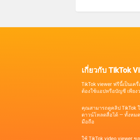
เกี่ยวกับ TikTok 
TikTok viewer ฟรีนี้เป็นเค
ต้องใช้แอปหรือบัญชี เพียง
คุณสามารถดูคลิป TikTok 
ดาวน์โหลดสื่อได้ — ทั้งหมด
มือถือ
ใช้ TikTok video viewer ข