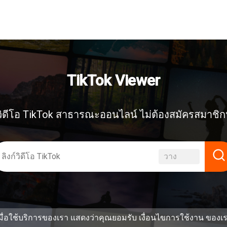
TikTok Viewer
วิดีโอ TikTok สาธารณะออนไลน์ ไม่ต้องสมัครสมาชิก
วาง
มื่อใช้บริการของเรา แสดงว่าคุณยอมรับ
เงื่อนไขการใช้งาน
ของเ