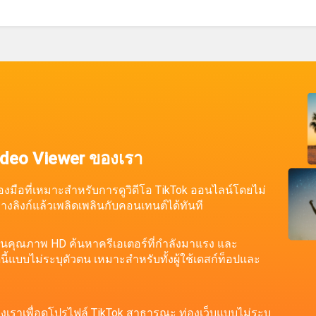
Video Viewer ของเรา
รื่องมือที่เหมาะสำหรับการดูวิดีโอ TikTok ออนไลน์โดยไม่
วางลิงก์แล้วเพลิดเพลินกับคอนเทนต์ได้ทันที
ในคุณภาพ HD ค้นหาครีเอเตอร์ที่กำลังมาแรง และ
นี้แบบไม่ระบุตัวตน เหมาะสำหรับทั้งผู้ใช้เดสก์ท็อปและ
องเราเพื่อดูโปรไฟล์ TikTok สาธารณะ ท่องเว็บแบบไม่ระบุ