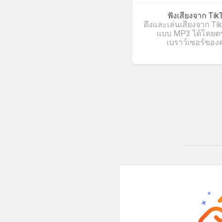
ฟังเสียงจาก Tik
ดึงและเล่นเสียงจาก Ti
แบบ MP3 ได้โดยต
เบราว์เซอร์ของ