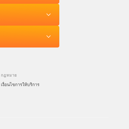
กฎหมาย
เงื่อนไขการให้บริการ