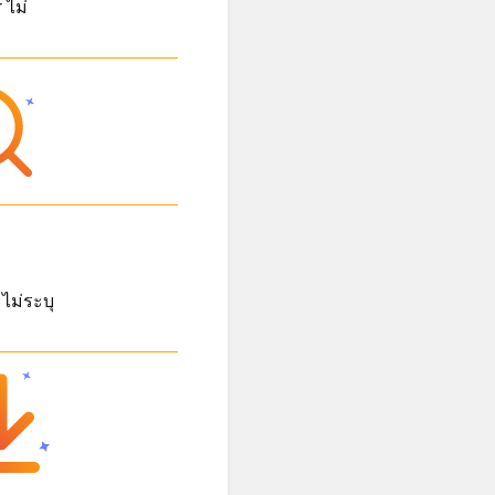
 ไม่
ไม่ระบุ