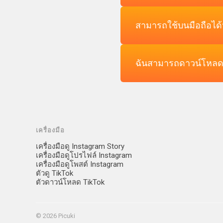
สามารถใช้บนมือถือได้
แน่นอน คุณสามารถดูและเร
ฉันสามารถดาวน์โหลดวิ
ได้ TikTok video viewer
ได้ คุณสามารถดาวน์โหลดว
เครื่องมือ
เครื่องมือดู Instagram Story
เครื่องมือดูโปรไฟล์ Instagram
เครื่องมือดูโพสต์ Instagram
ตัวดู TikTok
ตัวดาวน์โหลด TikTok
© 2026 Picuki