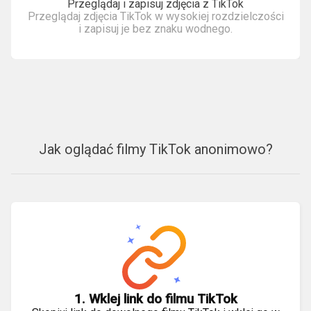
Przeglądaj i zapisuj zdjęcia z TikTok
Przeglądaj zdjęcia TikTok w wysokiej rozdzielczości
i zapisuj je bez znaku wodnego.
Jak oglądać filmy TikTok anonimowo?
1. Wklej link do filmu TikTok