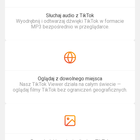
Słuchaj audio z TikTok
Wyodrębnij i odtwarzaj dźwięki TikTok w formacie
MP3 bezpośrednio w przeglądarce.
Oglądaj z dowolnego miejsca
Nasz TikTok Viewer działa na całym świecie —
oglądaj filmy TikTok bez ograniczeń geograficznych.