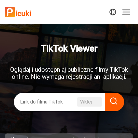
TikTok Viewer
Oglądaj i udostępniaj publiczne filmy TikTok
online. Nie wymaga rejestracji ani aplikacji.
Wklej