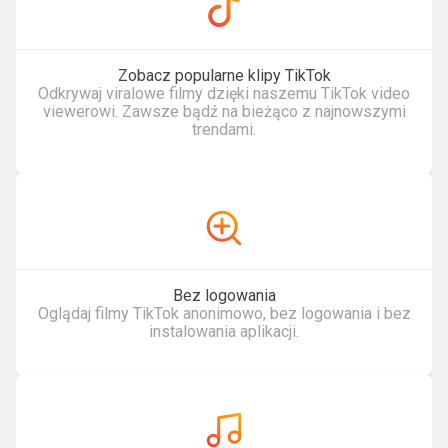
Zobacz popularne klipy TikTok
Odkrywaj viralowe filmy dzięki naszemu TikTok video
viewerowi. Zawsze bądź na bieżąco z najnowszymi
trendami.
Bez logowania
Oglądaj filmy TikTok anonimowo, bez logowania i bez
instalowania aplikacji.