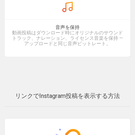
音声を保持
動画投稿はダウンロード時にオリジナルのサウンド
トラック、ナレーション、ライセンス音楽を保持 —
アップロードと同じ音声ビットレート。
リンクでInstagram投稿を表示する方法