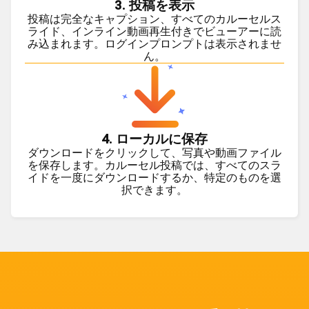
3. 投稿を表示
投稿は完全なキャプション、すべてのカルーセルス
ライド、インライン動画再生付きでビューアーに読
み込まれます。ログインプロンプトは表示されませ
ん。
4. ローカルに保存
ダウンロードをクリックして、写真や動画ファイル
を保存します。カルーセル投稿では、すべてのスラ
イドを一度にダウンロードするか、特定のものを選
択できます。