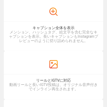
キャプション全体を表示
メンション、ハッシュタグ、絵文字を含む完全なキ
ャプションを表示。長いキャプションもInstagramプ
レビューのように切り詰められません。
リールとIGTVに対応
動画リールと長いIGTV投稿は、オリジナル音声付き
でインライン再生されます。