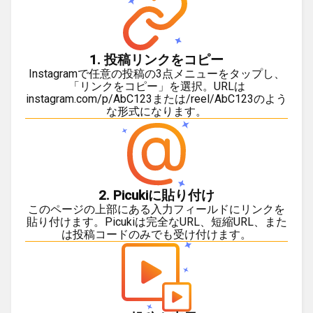
1. 投稿リンクをコピー
Instagramで任意の投稿の3点メニューをタップし、
「リンクをコピー」を選択。URLは
instagram.com/p/AbC123または/reel/AbC123のよう
な形式になります。
2. Picukiに貼り付け
このページの上部にある入力フィールドにリンクを
貼り付けます。Picukiは完全なURL、短縮URL、また
は投稿コードのみでも受け付けます。