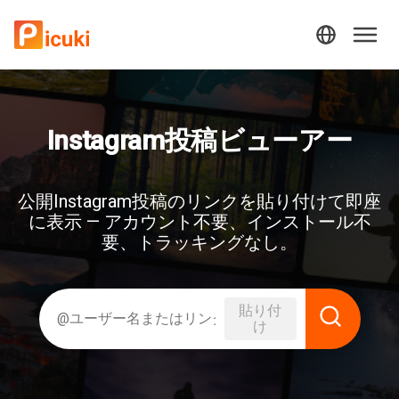
Instagram投稿ビューアー
公開Instagram投稿のリンクを貼り付けて即座
に表示 — アカウント不要、インストール不
要、トラッキングなし。
貼り付
け