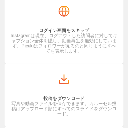
ログイン画面をスキップ
Instagramは現在、ログアウトした訪問者に対してキ
ャプション全体を隠し、動画再生を無効にしていま
す。Picukiはフォロワーが見るのと同じようにすべ
てを表示します。
投稿をダウンロード
写真や動画ファイルを保存できます。カルーセル投
稿はアップロード順にすべてのスライドをダウンロ
ード。