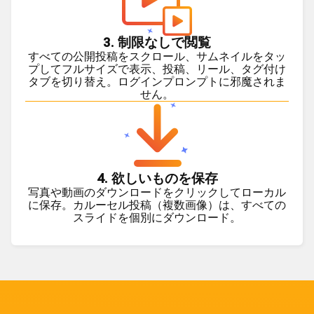
3. 制限なしで閲覧
すべての公開投稿をスクロール、サムネイルをタッ
プしてフルサイズで表示、投稿、リール、タグ付け
タブを切り替え。ログインプロンプトに邪魔されま
せん。
4. 欲しいものを保存
写真や動画のダウンロードをクリックしてローカル
に保存。カルーセル投稿（複数画像）は、すべての
スライドを個別にダウンロード。