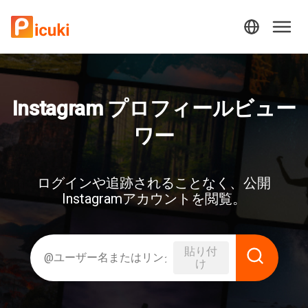
Instagram プロフィールビュー
ワー
ログインや追跡されることなく、公開
Instagramアカウントを閲覧。
貼り付
け