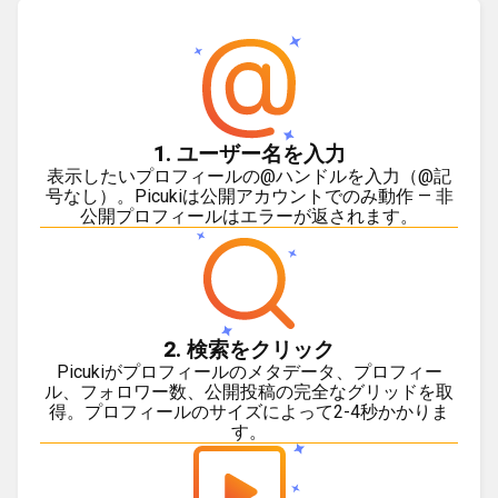
1. ユーザー名を入力
表示したいプロフィールの@ハンドルを入力（@記
号なし）。Picukiは公開アカウントでのみ動作 — 非
公開プロフィールはエラーが返されます。
2. 検索をクリック
Picukiがプロフィールのメタデータ、プロフィー
ル、フォロワー数、公開投稿の完全なグリッドを取
得。プロフィールのサイズによって2-4秒かかりま
す。