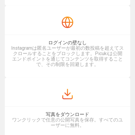
ログインの壁なし
Instagramは匿名ユーザーが最初の数投稿を超えてス
クロールすることをブロックします。Picukiは公開
エンドポイントを通じてコンテンツを取得すること
で、その制限を回避します。
写真をダウンロード
ワンクリックで任意の公開写真を保存。すべてのユ
ーザーに無料。