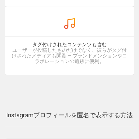
タグ付けされたコンテンツも含む
ユーザーが投稿したものだけでなく、彼らがタグ付
けされたメディアも閲覧 — ブランドメンションやコ
ラボレーションの追跡に便利。
Instagramプロフィールを匿名で表示する方法