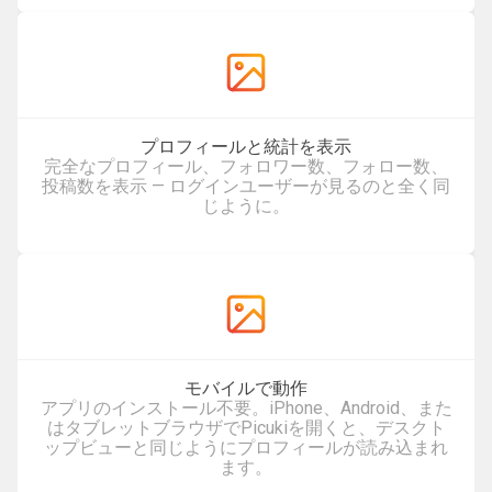
プロフィールと統計を表示
完全なプロフィール、フォロワー数、フォロー数、
投稿数を表示 — ログインユーザーが見るのと全く同
じように。
モバイルで動作
アプリのインストール不要。iPhone、Android、また
はタブレットブラウザでPicukiを開くと、デスクト
ップビューと同じようにプロフィールが読み込まれ
ます。