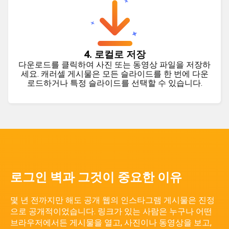
4. 로컬로 저장
다운로드를 클릭하여 사진 또는 동영상 파일을 저장하
세요. 캐러셀 게시물은 모든 슬라이드를 한 번에 다운
로드하거나 특정 슬라이드를 선택할 수 있습니다.
로그인 벽과 그것이 중요한 이유
몇 년 전까지만 해도 공개 웹의 인스타그램 게시물은 진정
으로 공개적이었습니다. 링크가 있는 사람은 누구나 어떤
브라우저에서든 게시물을 열고, 사진이나 동영상을 보고,