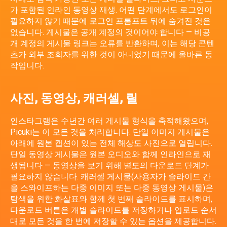
가 포함된 인라인 동영상 재생. 어떤 단계에서도 로그인이
필요하지 않기 때문에 로그인 프롬프트 뒤에 숨겨진 것은
없습니다. 게시물은 공개 계정의 것이어야 합니다 — 비공
개 계정의 게시물 링크는 오류를 반환하며, 이는 해당 콘텐
츠가 외부 조회자를 위한 것이 아니었기 때문에 올바른 동
작입니다.
사진, 동영상, 캐러셀, 릴
인스타그램은 수년간 여러 게시물 형식을 축적해왔으며,
Picuki는 이 모든 것을 처리합니다. 단일 이미지 게시물은
아래에 원본 캡션이 있는 전체 해상도 사진으로 열립니다.
단일 동영상 게시물은 원본 오디오와 함께 인라인으로 재
생됩니다 — 동영상을 보기 위해 별도의 다운로드 단계가
필요하지 않습니다. 캐러셀 게시물(사용자가 슬라이드 간
을 스와이프하는 다중 이미지 또는 다중 동영상 게시물)은
탐색을 위한 화살표와 함께 첫 번째 슬라이드를 표시하며,
다운로드 버튼은 개별 슬라이드를 저장하거나 업로드 순서
대로 모든 것을 한 번에 저장할 수 있는 옵션을 제공합니다.