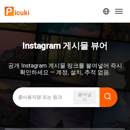
Instagram 게시물 뷰어
공개 Instagram 게시물 링크를 붙여넣어 즉시
확인하세요 — 계정, 설치, 추적 없음.
붙여넣
기