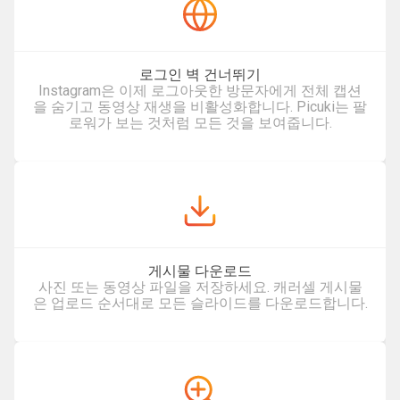
로그인 벽 건너뛰기
Instagram은 이제 로그아웃한 방문자에게 전체 캡션
을 숨기고 동영상 재생을 비활성화합니다. Picuki는 팔
로워가 보는 것처럼 모든 것을 보여줍니다.
게시물 다운로드
사진 또는 동영상 파일을 저장하세요. 캐러셀 게시물
은 업로드 순서대로 모든 슬라이드를 다운로드합니다.