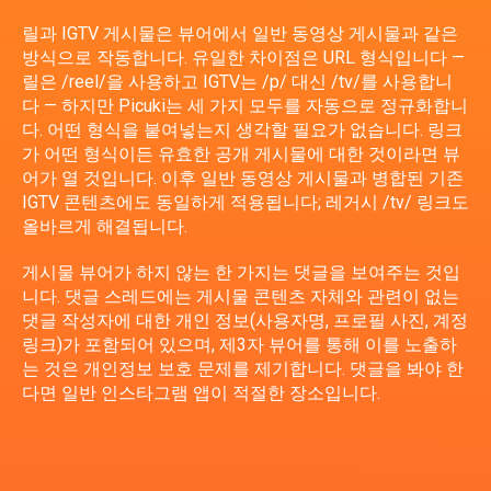
릴과 IGTV 게시물은 뷰어에서 일반 동영상 게시물과 같은
방식으로 작동합니다. 유일한 차이점은 URL 형식입니다 —
릴은 /reel/을 사용하고 IGTV는 /p/ 대신 /tv/를 사용합니
다 — 하지만 Picuki는 세 가지 모두를 자동으로 정규화합니
다. 어떤 형식을 붙여넣는지 생각할 필요가 없습니다. 링크
가 어떤 형식이든 유효한 공개 게시물에 대한 것이라면 뷰
어가 열 것입니다. 이후 일반 동영상 게시물과 병합된 기존
IGTV 콘텐츠에도 동일하게 적용됩니다; 레거시 /tv/ 링크도
올바르게 해결됩니다.
게시물 뷰어가 하지 않는 한 가지는 댓글을 보여주는 것입
니다. 댓글 스레드에는 게시물 콘텐츠 자체와 관련이 없는
댓글 작성자에 대한 개인 정보(사용자명, 프로필 사진, 계정
링크)가 포함되어 있으며, 제3자 뷰어를 통해 이를 노출하
는 것은 개인정보 보호 문제를 제기합니다. 댓글을 봐야 한
다면 일반 인스타그램 앱이 적절한 장소입니다.