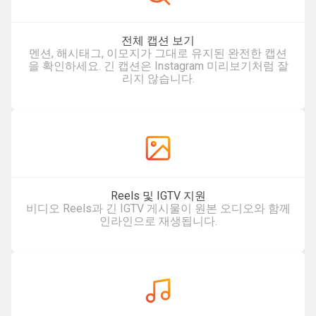
전체 캡션 보기
멘션, 해시태그, 이모지가 그대로 유지된 완전한 캡션
을 확인하세요. 긴 캡션은 Instagram 미리보기처럼 잘
리지 않습니다.
Reels 및 IGTV 지원
비디오 Reels과 긴 IGTV 게시물이 원본 오디오와 함께
인라인으로 재생됩니다.