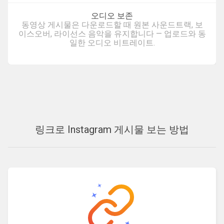
오디오 보존
동영상 게시물은 다운로드할 때 원본 사운드트랙, 보
이스오버, 라이선스 음악을 유지합니다 — 업로드와 동
일한 오디오 비트레이트.
링크로 Instagram 게시물 보는 방법