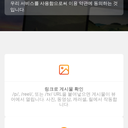
우리 서비스를 사용함으로써
이용 약관
에 동의하는 것
입니다.
링크로 게시물 확인
/p/, /reel/, 또는 /tv/ URL을 붙여넣으면 게시물이 뷰
어에서 열립니다. 사진, 동영상, 캐러셀, 릴에서 작동합
니다.