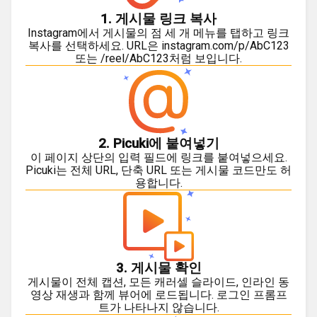
1. 게시물 링크 복사
Instagram에서 게시물의 점 세 개 메뉴를 탭하고 링크
복사를 선택하세요. URL은 instagram.com/p/AbC123
또는 /reel/AbC123처럼 보입니다.
2. Picuki에 붙여넣기
이 페이지 상단의 입력 필드에 링크를 붙여넣으세요.
Picuki는 전체 URL, 단축 URL 또는 게시물 코드만도 허
용합니다.
3. 게시물 확인
게시물이 전체 캡션, 모든 캐러셀 슬라이드, 인라인 동
영상 재생과 함께 뷰어에 로드됩니다. 로그인 프롬프
트가 나타나지 않습니다.