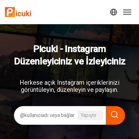
Picuki - Instagram
Düzenleyiciniz ve İzleyiciniz
Herkese açık Instagram içeriklerinizi
görüntüleyin, düzenleyin ve paylaşın.
Yapıştır