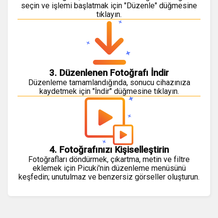
seçin ve işlemi başlatmak için "Düzenle" düğmesine
tıklayın.
3. Düzenlenen Fotoğrafı İndir
Düzenleme tamamlandığında, sonucu cihazınıza
kaydetmek için "İndir" düğmesine tıklayın.
4. Fotoğrafınızı Kişiselleştirin
Fotoğrafları döndürmek, çıkartma, metin ve filtre
eklemek için Picuki'nin düzenleme menüsünü
keşfedin; unutulmaz ve benzersiz görseller oluşturun.