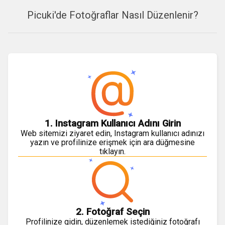
Picuki'de Fotoğraflar Nasıl Düzenlenir?
1. Instagram Kullanıcı Adını Girin
Web sitemizi ziyaret edin, Instagram kullanıcı adınızı
yazın ve profilinize erişmek için ara düğmesine
tıklayın.
2. Fotoğraf Seçin
Profilinize gidin, düzenlemek istediğiniz fotoğrafı