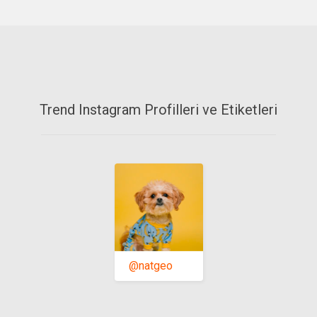
Trend Instagram Profilleri ve Etiketleri
@natgeo