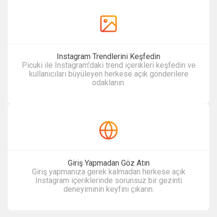
Instagram Trendlerini Keşfedin
Picuki ile Instagram'daki trend içerikleri keşfedin ve
kullanıcıları büyüleyen herkese açık gönderilere
odaklanın.
Giriş Yapmadan Göz Atın
Giriş yapmanıza gerek kalmadan herkese açık
Instagram içeriklerinde sorunsuz bir gezinti
deneyiminin keyfini çıkarın.