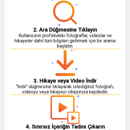
2. Ara Düğmesine Tıklayın
Kullanıcının profilindeki fotoğraflar, videolar ve
hikayeler dahil tüm bilgileri getirmek için bir arama
başlatın.
3. Hikaye veya Video İndir
"İndir" düğmesine tıklayarak istediğiniz fotoğrafı,
videoyu veya hikayeyi cihazınıza kaydedin.
4. Sınırsız İçeriğin Tadını Çıkarın