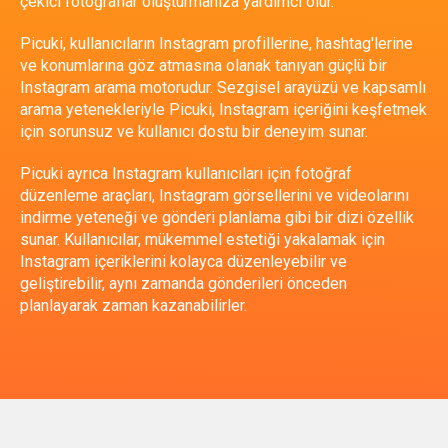
çekici fotoğraflar oluşturmanıza yardımcı olur.
Picuki, kullanıcıların Instagram profillerine, hashtag'lerine
ve konumlarına göz atmasına olanak tanıyan güçlü bir
Instagram arama motorudur. Sezgisel arayüzü ve kapsamlı
arama yetenekleriyle Picuki, Instagram içeriğini keşfetmek
için sorunsuz ve kullanıcı dostu bir deneyim sunar.
Picuki ayrıca Instagram kullanıcıları için fotoğraf
düzenleme araçları, Instagram görsellerini ve videolarını
indirme yeteneği ve gönderi planlama gibi bir dizi özellik
sunar. Kullanıcılar, mükemmel estetiği yakalamak için
Instagram içeriklerini kolayca düzenleyebilir ve
geliştirebilir, aynı zamanda gönderileri önceden
planlayarak zaman kazanabilirler.