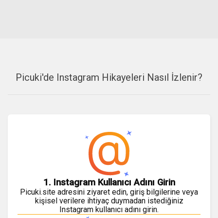
Picuki'de Instagram Hikayeleri Nasıl İzlenir?
1. Instagram Kullanıcı Adını Girin
Picuki.site adresini ziyaret edin, giriş bilgilerine veya
kişisel verilere ihtiyaç duymadan istediğiniz
Instagram kullanıcı adını girin.