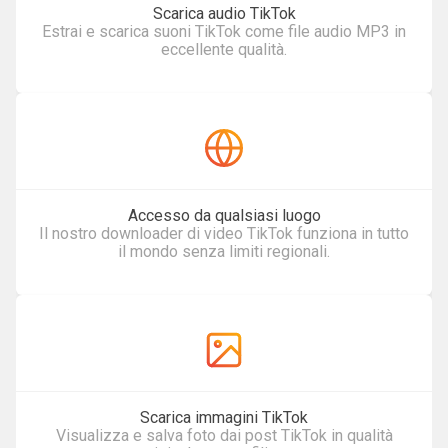
Scarica audio TikTok
Estrai e scarica suoni TikTok come file audio MP3 in
eccellente qualità.
Accesso da qualsiasi luogo
Il nostro downloader di video TikTok funziona in tutto
il mondo senza limiti regionali.
Scarica immagini TikTok
Visualizza e salva foto dai post TikTok in qualità