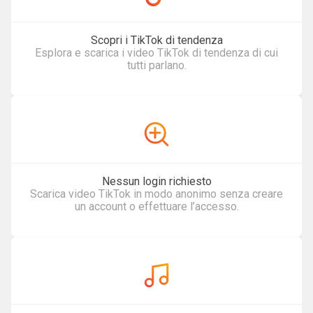
Scopri i TikTok di tendenza
Esplora e scarica i video TikTok di tendenza di cui
tutti parlano.
Nessun login richiesto
Scarica video TikTok in modo anonimo senza creare
un account o effettuare l’accesso.