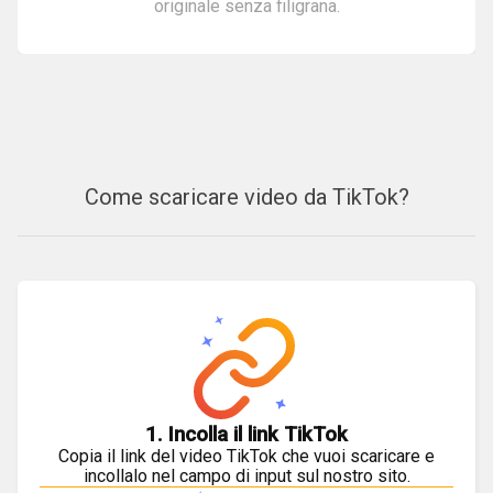
originale senza filigrana.
Come scaricare video da TikTok?
1. Incolla il link TikTok
Copia il link del video TikTok che vuoi scaricare e
incollalo nel campo di input sul nostro sito.