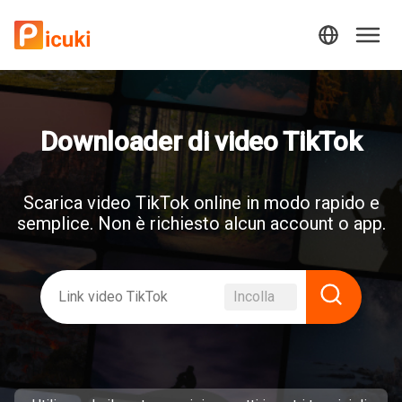
Downloader di video TikTok
Scarica video TikTok online in modo rapido e
semplice. Non è richiesto alcun account o app.
Incolla