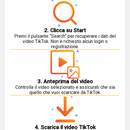
2. Clicca su Start
Premi il pulsante “Search” per recuperare i dati del
video TikTok. Non è richiesto alcun login o
registrazione.
3. Anteprima del video
Controlla il video selezionato e assicurati che sia
quello che vuoi scaricare da TikTok.
4. Scarica il video TikTok