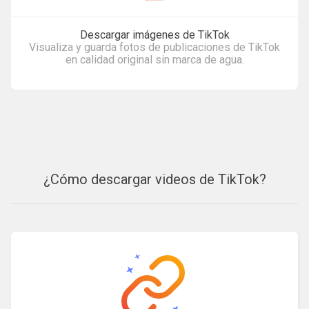
Descargar imágenes de TikTok
Visualiza y guarda fotos de publicaciones de TikTok
en calidad original sin marca de agua.
¿Cómo descargar videos de TikTok?