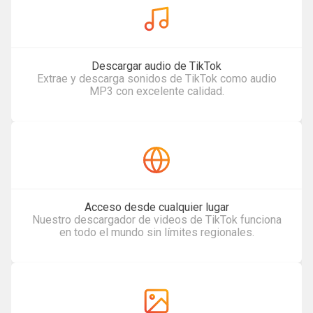
Descargar audio de TikTok
Extrae y descarga sonidos de TikTok como audio
MP3 con excelente calidad.
Acceso desde cualquier lugar
Nuestro descargador de videos de TikTok funciona
en todo el mundo sin límites regionales.