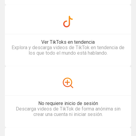
Ver TikToks en tendencia
Explora y descarga videos de TikTok en tendencia de
los que todo el mundo está hablando.
No requiere inicio de sesión
Descarga videos de TikTok de forma anónima sin
crear una cuenta ni iniciar sesión.