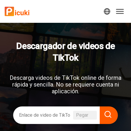
Descargador de videos de
TikTok
Descarga videos de TikTok online de forma
rápida y sencilla. No se requiere cuenta ni
aplicación.
Pegar