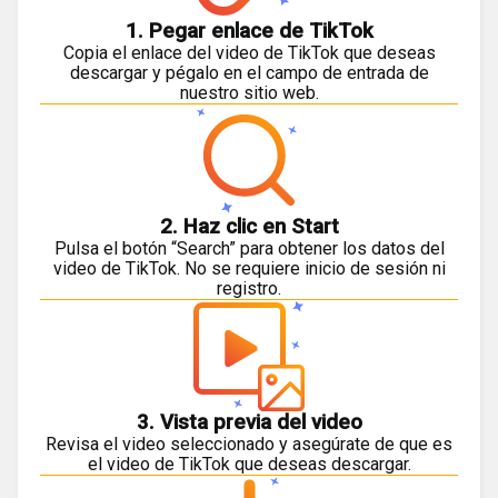
1. Pegar enlace de TikTok
Copia el enlace del video de TikTok que deseas
descargar y pégalo en el campo de entrada de
nuestro sitio web.
2. Haz clic en Start
Pulsa el botón “Search” para obtener los datos del
video de TikTok. No se requiere inicio de sesión ni
registro.
3. Vista previa del video
Revisa el video seleccionado y asegúrate de que es
el video de TikTok que deseas descargar.